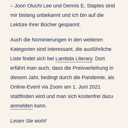
– Joon Oluchi Lee und Dennis E. Staples sind
mir bislang unbekannt und ich bin auf die
Lektüre ihrer Bücher gespannt.
Auch die Nominierungen in den weiteren
Kategorien sind interessant, die ausführliche
Liste findet sich bei
Lambda Literary
. Dort
erfährt man auch, dass die Preisverleihung in
diesem Jahr, bedingt durch die Pandemie, als
Online-Event via Zoom am 1. Juni 2021
stattfinden wird und man sich kostenfrei dazu
anmelden
kann.
Lesen Sie wohl!