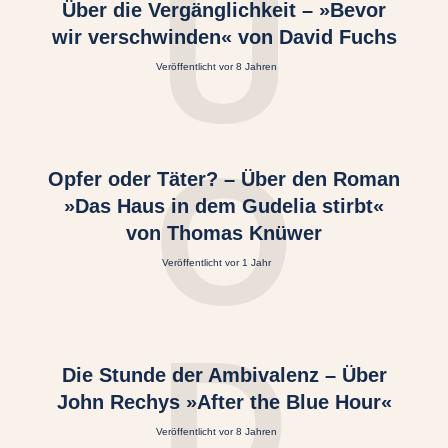
Ü
Über die Vergänglichkeit – »Bevor
wir verschwinden« von David Fuchs
Veröffentlicht vor 8 Jahren
O
Opfer oder Täter? – Über den Roman
»Das Haus in dem Gudelia stirbt«
von Thomas Knüwer
Veröffentlicht vor 1 Jahr
D
Die Stunde der Ambivalenz – Über
John Rechys »After the Blue Hour«
Veröffentlicht vor 8 Jahren