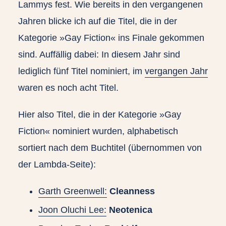
Lammys fest. Wie bereits in den vergangenen
Jahren blicke ich auf die Titel, die in der
Kategorie »Gay Fiction« ins Finale gekommen
sind. Auffällig dabei: In diesem Jahr sind
lediglich fünf Titel nominiert, im
vergangen Jahr
waren es noch acht Titel.
Hier also Titel, die in der Kategorie »Gay
Fiction« nominiert wurden, alphabetisch
sortiert nach dem Buchtitel (übernommen von
der Lambda-Seite):
Garth Greenwell:
Cleanness
Joon Oluchi Lee:
Neotenica