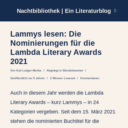
Nachtbibliothek | Ein Literaturblog
Lammys lesen: Die
Nominierungen für die
Lambda Literary Awards
2021
Von
Karl Ludger Menke
Abgelegt in
Wunderkammer
Veröffentlicht vor 5 Jahren
2 Minuten Lesezeit
Kommentieren
Auch in diesem Jahr werden die Lambda
Literary Awards – kurz Lammys – in 24
Kategorien vergeben. Seit dem 15. März 2021
stehen die nominierten Buchtitel für die