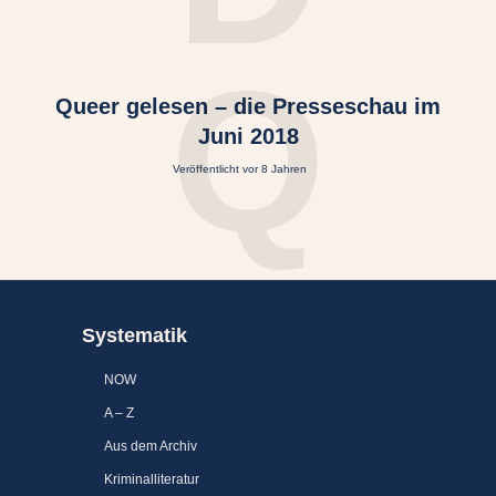
Q
Queer gelesen – die Presseschau im
Juni 2018
Veröffentlicht vor 8 Jahren
Systematik
NOW
A – Z
Aus dem Archiv
Kriminalliteratur