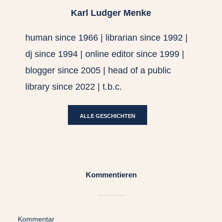
Karl Ludger Menke
human since 1966 | librarian since 1992 |
dj since 1994 | online editor since 1999 |
blogger since 2005 | head of a public
library since 2022 | t.b.c.
ALLE GESCHICHTEN
ANZEIGEN
Kommentieren
Kommentar