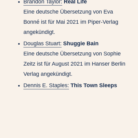
Brandon Taylor:
Real Life
Eine deutsche Übersetzung von Eva
Bonné ist für Mai 2021 im Piper-Verlag
angekündigt.
Douglas Stuart:
Shuggie Bain
Eine deutsche Übersetzung von Sophie
Zeitz ist für August 2021 im Hanser Berlin
Verlag angekündigt.
Dennis E. Staples:
This Town Sleeps