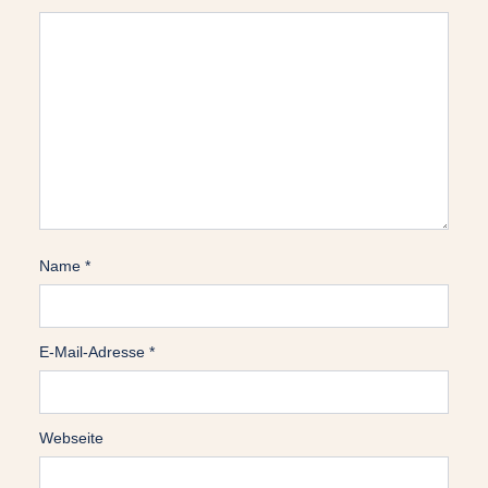
Name
*
E-Mail-Adresse
*
Webseite