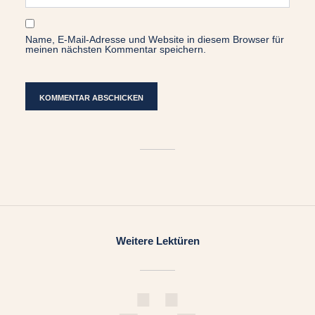
Name, E-Mail-Adresse und Website in diesem Browser für
meinen nächsten Kommentar speichern.
Weitere Lektüren