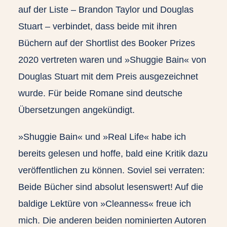
auf der Liste – Brandon Taylor und Douglas
Stuart – verbindet, dass beide mit ihren
Büchern auf der Shortlist des Booker Prizes
2020 vertreten waren und »Shuggie Bain« von
Douglas Stuart mit dem Preis ausgezeichnet
wurde. Für beide Romane sind deutsche
Übersetzungen angekündigt.
»Shuggie Bain« und »Real Life« habe ich
bereits gelesen und hoffe, bald eine Kritik dazu
veröffentlichen zu können. Soviel sei verraten:
Beide Bücher sind absolut lesenswert! Auf die
baldige Lektüre von »Cleanness« freue ich
mich. Die anderen beiden nominierten Autoren