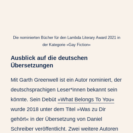
Die nominierten Bücher für den Lambda Literary Award 2021 in
der Kategorie »Gay Fiction«
Ausblick auf die deutschen
Übersetzungen
Mit Garth Greenwell ist ein Autor nominiert, der
deutschsprachigen Leser*innen bekannt sein
könnte. Sein Debüt
»What Belongs To You«
wurde 2018 unter dem Titel »Was zu Dir
gehört« in der Übersetzung von Daniel
Schreiber veröffentlicht. Zwei weitere Autoren