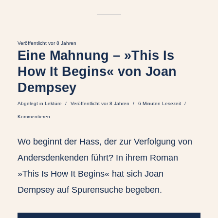
Veröffentlicht vor 8 Jahren
Eine Mahnung – »This Is
How It Begins« von Joan
Dempsey
Abgelegt in
Lektüre
Veröffentlicht vor 8 Jahren
6 Minuten Lesezeit
Kommentieren
Wo beginnt der Hass, der zur Verfolgung von
Andersdenkenden führt? In ihrem Roman
»This Is How It Begins« hat sich Joan
Dempsey auf Spurensuche begeben.