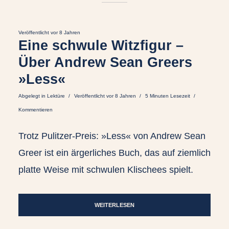
Veröffentlicht vor 8 Jahren
Eine schwule Witzfigur –
Über Andrew Sean Greers
»Less«
Abgelegt in
Lektüre
Veröffentlicht vor 8 Jahren
5 Minuten Lesezeit
Kommentieren
Trotz Pulitzer-Preis: »Less« von Andrew Sean
Greer ist ein ärgerliches Buch, das auf ziemlich
platte Weise mit schwulen Klischees spielt.
WEITERLESEN