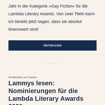
Jahr in der Kategorie »Gay Fiction« für die
Lambda Literary Awards. Von zwei Titeln kann
ich bereits jetzt sagen, dass sie absolut
lesenswert sind!
WEITERLESEN
Veröffentlicht vor 6 Jahren
Lammys lesen:
Nominierungen für die
Lambda Literary Awards