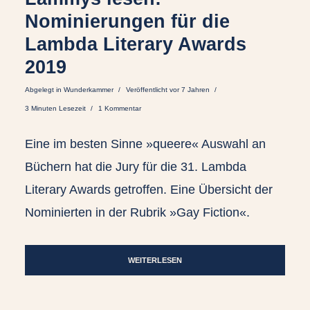
Nominierungen für die
Lambda Literary Awards
2019
Abgelegt in
Wunderkammer
Veröffentlicht vor 7 Jahren
3 Minuten Lesezeit
1 Kommentar
Eine im besten Sinne »queere« Auswahl an
Büchern hat die Jury für die 31. Lambda
Literary Awards getroffen. Eine Übersicht der
Nominierten in der Rubrik »Gay Fiction«.
WEITERLESEN