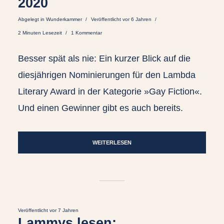
2020
Abgelegt in
Wunderkammer
Veröffentlicht vor 6 Jahren
2 Minuten Lesezeit
1 Kommentar
Besser spät als nie: Ein kurzer Blick auf die
diesjährigen Nominierungen für den Lambda
Literary Award in der Kategorie »Gay Fiction«.
Und einen Gewinner gibt es auch bereits.
WEITERLESEN
Veröffentlicht vor 7 Jahren
Lammys lesen: