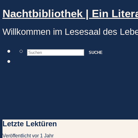
Nachtbibliothek | Ein Liter
Willkommen im Lesesaal des Leb
SUCHE
Letzte Lektüren
Veröffentlicht vor 1 Jahr