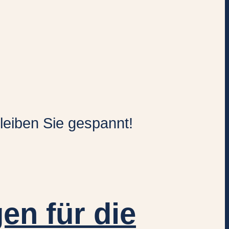
Bleiben Sie gespannt!
n für die