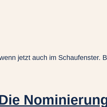
 wenn jetzt auch im Schaufenster. 
Die Nominierunge