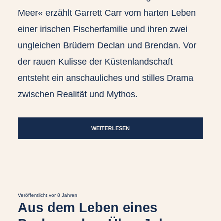
Meer« erzählt Garrett Carr vom harten Leben
einer irischen Fischerfamilie und ihren zwei
ungleichen Brüdern Declan und Brendan. Vor
der rauen Kulisse der Küstenlandschaft
entsteht ein anschauliches und stilles Drama
zwischen Realität und Mythos.
WEITERLESEN
Veröffentlicht vor 8 Jahren
Aus dem Leben eines