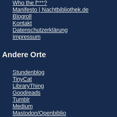
Who the f***?
Manifesto | Nachtbibliothek.de
Blogroll
Kontakt
Datenschutzerklärung
Impressum
Andere Orte
Stundenblog
TinyCat
LibraryThing
Goodreads
Tumblr
Medium
Mastodon/Openbiblio