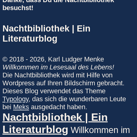
besuchst!
Nachtbibliothek | Ein
Literaturblog
© 2018 - 2026, Karl Ludger Menke
Willkommen im Lesesaal des Lebens!
Die Nachtbibliothek wird mit Hilfe von
Wordpress auf Ihren Bildschirm gebracht.
Dieses Blog verwendet das Theme
Typology
, das sich die wunderbaren Leute
bei
Meks
ausgedacht haben.
Nachtbibliothek | Ein
Literaturblog
Willkommen im