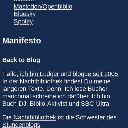
Mastodon/Openbiblio
Bluesky
Spotify
Manifesto
Back to Blog
Hallo,
ich bin Ludger
und
blogge seit 2005
.
In der Nachtbibliothek findest Du meine
längeren Texte. Denn: Ich lese Bücher –
manchmal schreibe ich darüber. Ich bin
Buch-DJ, Biblio-Aktivist und SBC-Ultra.
Die
Nachtbibliothek
ist die Schwester des
Stundenblogs
.