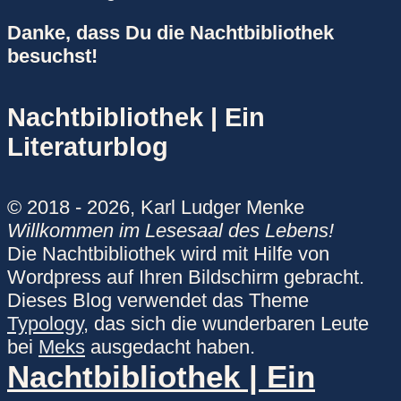
Danke, dass Du die Nachtbibliothek
besuchst!
Nachtbibliothek | Ein
Literaturblog
© 2018 - 2026, Karl Ludger Menke
Willkommen im Lesesaal des Lebens!
Die Nachtbibliothek wird mit Hilfe von
Wordpress auf Ihren Bildschirm gebracht.
Dieses Blog verwendet das Theme
Typology
, das sich die wunderbaren Leute
bei
Meks
ausgedacht haben.
Nachtbibliothek | Ein