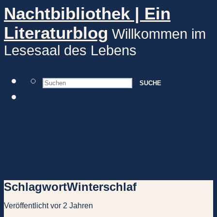
Nachtbibliothek | Ein
Literaturblog
Willkommen im
Lesesaal des Lebens
SUCHE
Schlagwort
Winterschlaf
Veröffentlicht vor 2 Jahren