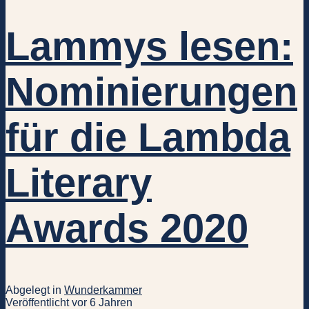
Lammys lesen:
Nominierungen
für die Lambda
Literary
Awards 2020
Abgelegt in
Wunderkammer
Veröffentlicht vor 6 Jahren