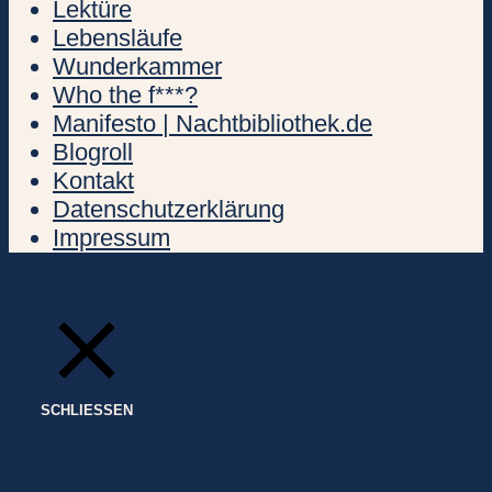
Lektüre
Lebensläufe
Wunderkammer
Who the f***?
Manifesto | Nachtbibliothek.de
Blogroll
Kontakt
Datenschutzerklärung
Impressum
SCHLIESSEN