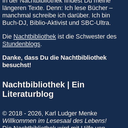
In der Nachtbibliothek findest Du meine
längeren Texte. Denn: Ich lese Bücher –
manchmal schreibe ich darüber. Ich bin
Buch-DJ, Biblio-Aktivist und SBC-Ultra.
Die
Nachtbibliothek
ist die Schwester des
Stundenblogs
.
Danke, dass Du die Nachtbibliothek
besuchst!
Nachtbibliothek | Ein
Literaturblog
© 2018 - 2026, Karl Ludger Menke
Willkommen im Lesesaal des Lebens!