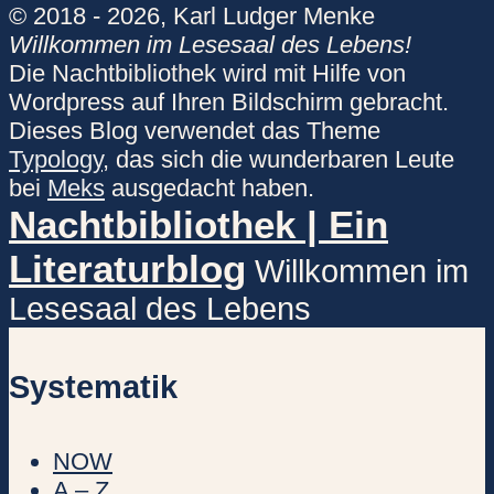
© 2018 - 2026, Karl Ludger Menke
Willkommen im Lesesaal des Lebens!
Die Nachtbibliothek wird mit Hilfe von
Wordpress auf Ihren Bildschirm gebracht.
Dieses Blog verwendet das Theme
Typology
, das sich die wunderbaren Leute
bei
Meks
ausgedacht haben.
Nachtbibliothek | Ein
Literaturblog
Willkommen im
Lesesaal des Lebens
Systematik
NOW
A – Z