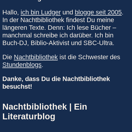
Hallo,
ich bin Ludger
und
blogge seit 2005
.
In der Nachtbibliothek findest Du meine
längeren Texte. Denn: Ich lese Bücher –
manchmal schreibe ich darüber. Ich bin
Buch-DJ, Biblio-Aktivist und SBC-Ultra.
Die
Nachtbibliothek
ist die Schwester des
Stundenblogs
.
Danke, dass Du die Nachtbibliothek
besuchst!
Nachtbibliothek | Ein
Literaturblog