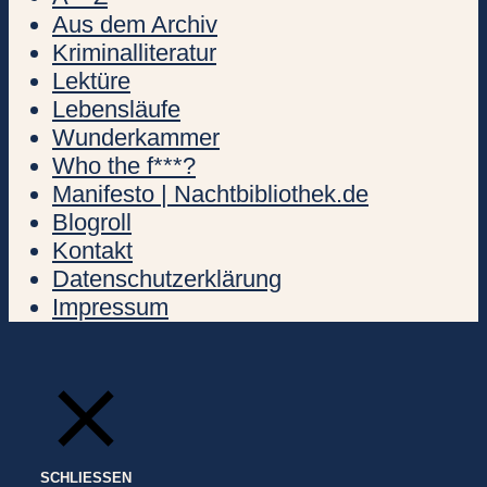
Aus dem Archiv
Kriminalliteratur
Lektüre
Lebensläufe
Wunderkammer
Who the f***?
Manifesto | Nachtbibliothek.de
Blogroll
Kontakt
Datenschutzerklärung
Impressum
SCHLIESSEN