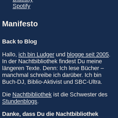
Spotify
Manifesto
Back to Blog
Hallo,
ich bin Ludger
und
blogge seit 2005
.
In der Nachtbibliothek findest Du meine
längeren Texte. Denn: Ich lese Bücher –
manchmal schreibe ich darüber. Ich bin
Buch-DJ, Biblio-Aktivist und SBC-Ultra.
Die
Nachtbibliothek
ist die Schwester des
Stundenblogs
.
Danke, dass Du die Nachtbibliothek