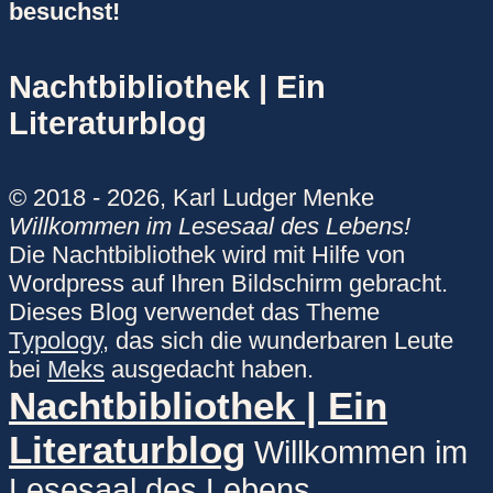
besuchst!
Nachtbibliothek | Ein
Literaturblog
© 2018 - 2026, Karl Ludger Menke
Willkommen im Lesesaal des Lebens!
Die Nachtbibliothek wird mit Hilfe von
Wordpress auf Ihren Bildschirm gebracht.
Dieses Blog verwendet das Theme
Typology
, das sich die wunderbaren Leute
bei
Meks
ausgedacht haben.
Nachtbibliothek | Ein
Literaturblog
Willkommen im
Lesesaal des Lebens