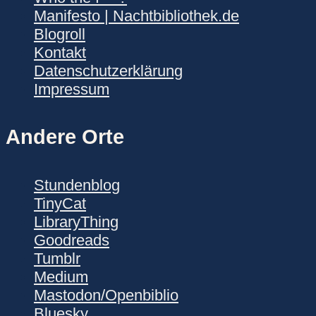
Manifesto | Nachtbibliothek.de
Blogroll
Kontakt
Datenschutzerklärung
Impressum
Andere Orte
Stundenblog
TinyCat
LibraryThing
Goodreads
Tumblr
Medium
Mastodon/Openbiblio
Bluesky